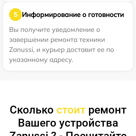
Информирование о готовности
5
Вы получите уведомление о
завершении ремонта техники
Zanussi, и курьер доставит ее по
указанному адресу.
Сколько
стоит
ремонт
Вашего устройства