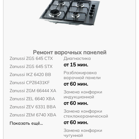
Ремонт варочных панелей
Zanussi ZGS 645 CTX
Диагностика
от 15 мин.
Zanussi ZGS 645 STX
Разблокировка
Zanussi IKZ 6420 BB
варочной панели
Zanussi CPZ6431KF
от 60 мин.
Zanussi ZGM 66444 XA
Замена конфорки
индукционной
Zanussi ZEL 6640 XBA
от 60 мин.
Zanussi ZEV 6331 BBA
Замена конфорки
Zanussi ZEM 6740 XBA
стеклокерамической
от 60 мин.
Показать ещё...
Замена конфорки
чугунной