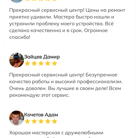
Прекрасный сервисный центр! Цены на ремонт
приятно удивили. Мастера быстро нашли и
устранили проблему моего устройства. Всё
сделано качественно и в срок. Огромное
спасибо!
Зайцев Дамир
Прекрасный сервисный центр! Безупречное
качество работы и высокий профессионализм.
Очень доволен. Вы лучшие в своем деле! Всем
рекомендую этот сервис.
Кочетов Адам
Хорошая мастерская с дружелюбными